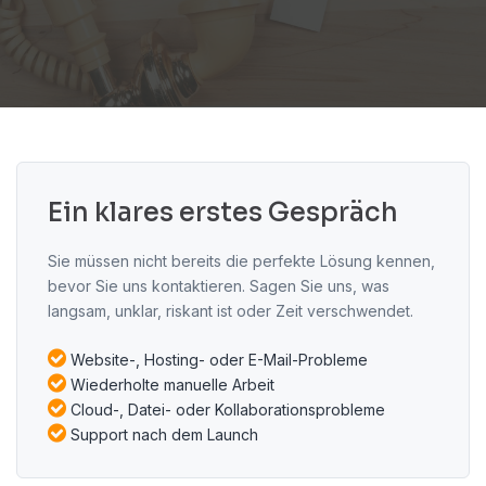
Ein klares erstes Gespräch
Sie müssen nicht bereits die perfekte Lösung kennen,
bevor Sie uns kontaktieren. Sagen Sie uns, was
langsam, unklar, riskant ist oder Zeit verschwendet.
Website-, Hosting- oder E-Mail-Probleme
Wiederholte manuelle Arbeit
Cloud-, Datei- oder Kollaborationsprobleme
Support nach dem Launch