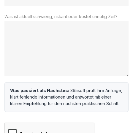
Was ist aktuell schwierig, riskant oder kostet unnötig Zeit?
Was passiert als Nächstes:
365soft prüft Ihre Anfrage,
klärt fehlende Informationen und antwortet mit einer
klaren Empfehlung für den nächsten praktischen Schritt.