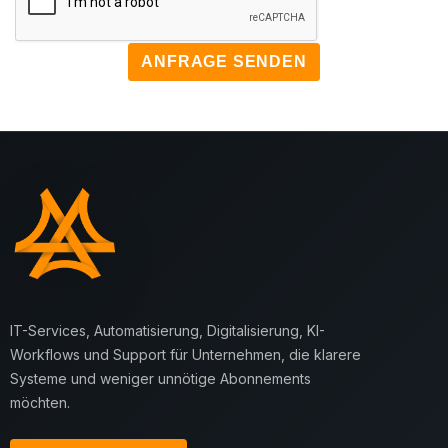
ANFRAGE SENDEN
IT-Services, Automatisierung, Digitalisierung, KI-
Workflows und Support für Unternehmen, die klarere
Systeme und weniger unnötige Abonnements
möchten.