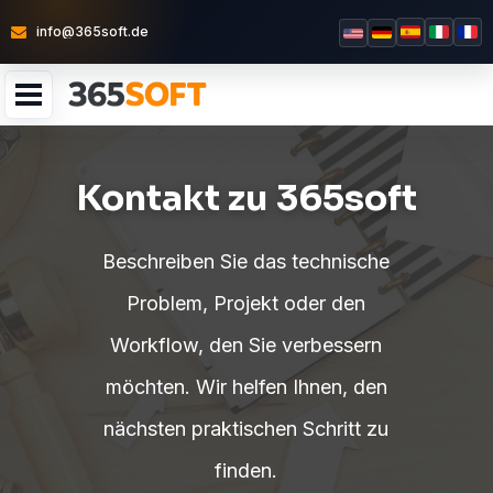
info@365soft.de
Kontakt zu 365soft
Beschreiben Sie das technische
Problem, Projekt oder den
Workflow, den Sie verbessern
möchten. Wir helfen Ihnen, den
nächsten praktischen Schritt zu
finden.