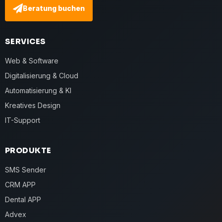
Beratung buchen
SERVICES
Web & Software
Digitalisierung & Cloud
Automatisierung & KI
Kreatives Design
IT-Support
PRODUKTE
SMS Sender
CRM APP
Dental APP
Advex