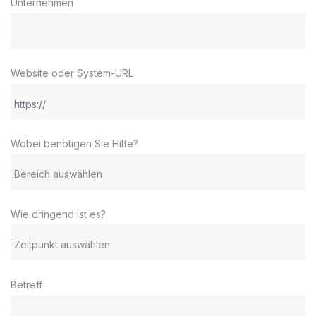
Unternehmen
Website oder System-URL
Wobei benötigen Sie Hilfe?
Wie dringend ist es?
Betreff