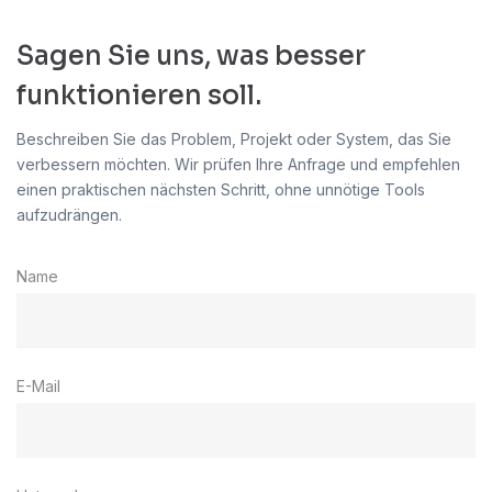
Sagen Sie uns, was besser
funktionieren soll.
Beschreiben Sie das Problem, Projekt oder System, das Sie
verbessern möchten. Wir prüfen Ihre Anfrage und empfehlen
einen praktischen nächsten Schritt, ohne unnötige Tools
aufzudrängen.
Name
E-Mail