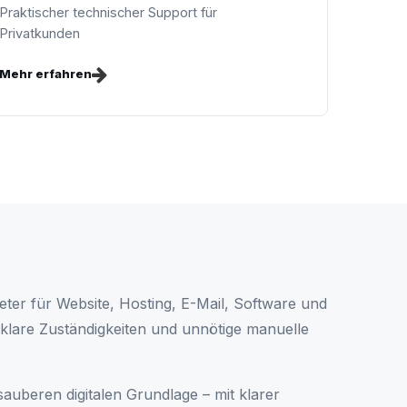
Praktischer technischer Support für
Privatkunden
Mehr erfahren
ter für Website, Hosting, E-Mail, Software und
lare Zuständigkeiten und unnötige manuelle
sauberen digitalen Grundlage – mit klarer