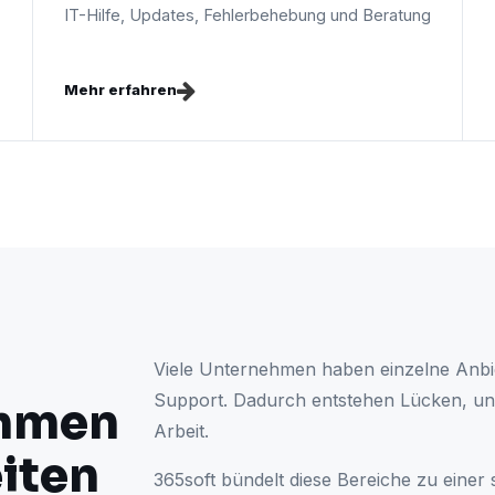
IT-Hilfe, Updates, Fehlerbehebung und Beratung
Mehr erfahren
Viele Unternehmen haben einzelne Anbie
Support. Dadurch entstehen Lücken, unk
hmen
Arbeit.
iten
365soft bündelt diese Bereiche zu einer 