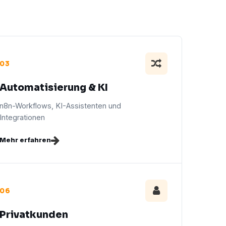
03
Automatisierung & KI
n8n-Workflows, KI-Assistenten und
Integrationen
Mehr erfahren
06
Privatkunden