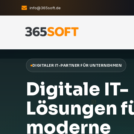
info@365soft.de
DIGITALER IT-PARTNER FÜR UNTERNEHMEN
Digitale IT-
Lösungen f
moderne