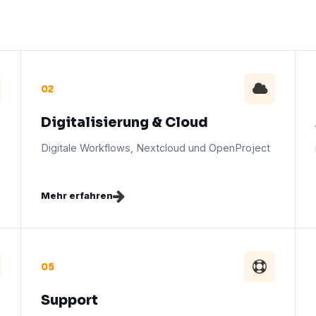
02
Digitalisierung & Cloud
Digitale Workflows, Nextcloud und OpenProject
Mehr erfahren
05
Support