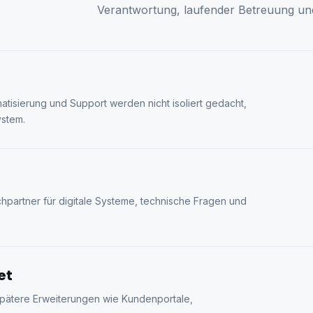
Verantwortung, laufender Betreuung un
atisierung und Support werden nicht isoliert gedacht,
stem.
partner für digitale Systeme, technische Fragen und
et
pätere Erweiterungen wie Kundenportale,