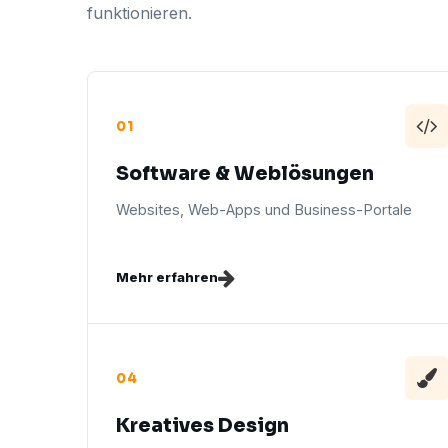
funktionieren.
01
Software & Weblösungen
Websites, Web-Apps und Business-Portale
Mehr erfahren
04
Kreatives Design