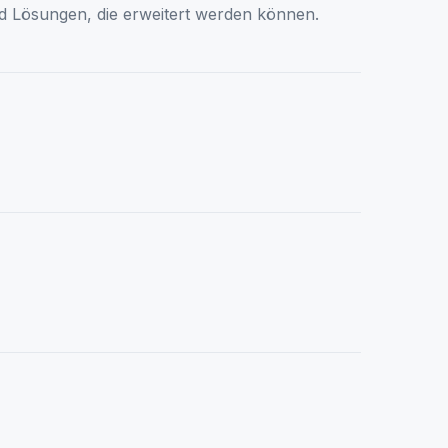
d Lösungen, die erweitert werden können.