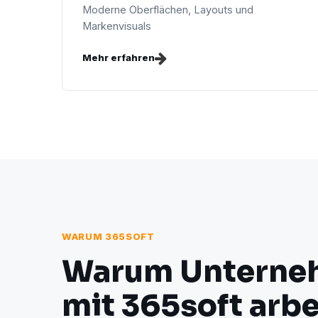
Moderne Oberflächen, Layouts und
Markenvisuals
Mehr erfahren
WARUM 365SOFT
Warum Unterne
mit 365soft arbe