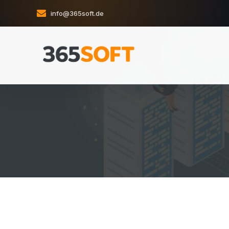
info@365soft.de