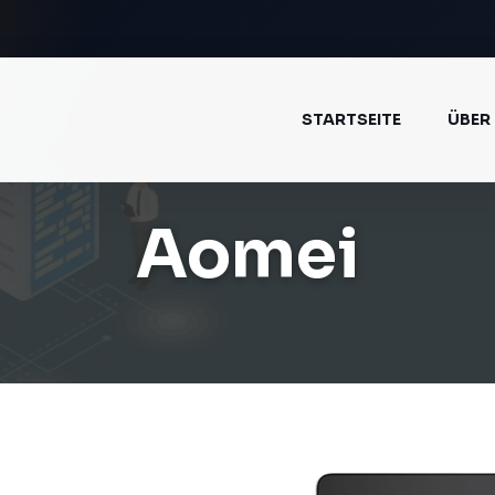
STARTSEITE
ÜBER
Aomei