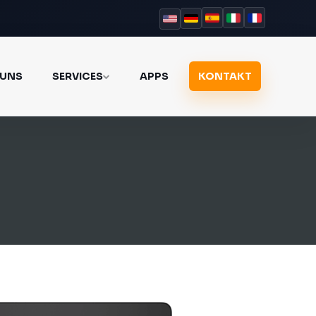
 UNS
SERVICES
APPS
KONTAKT