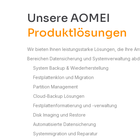
Unsere AOMEI
Produktlösungen
Wir bieten Ihnen leistungsstarke Lösungen, die Ihre A
Bereichen Datensicherung und Systemverwaltung abd
System Backup & Wiederherstellung
Festplattenklon und Migration
Partition Management
Cloud-Backup Lösungen
Festplattenformatierung und -verwaltung
Disk Imaging und Restore
Automatisierte Datensicherung
Systemmigration und Reparatur