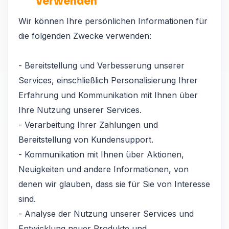
verwenden
Wir können Ihre persönlichen Informationen für
die folgenden Zwecke verwenden:
- Bereitstellung und Verbesserung unserer
Services, einschließlich Personalisierung Ihrer
Erfahrung und Kommunikation mit Ihnen über
Ihre Nutzung unserer Services.
- Verarbeitung Ihrer Zahlungen und
Bereitstellung von Kundensupport.
- Kommunikation mit Ihnen über Aktionen,
Neuigkeiten und andere Informationen, von
denen wir glauben, dass sie für Sie von Interesse
sind.
- Analyse der Nutzung unserer Services und
Entwicklung neuer Produkte und