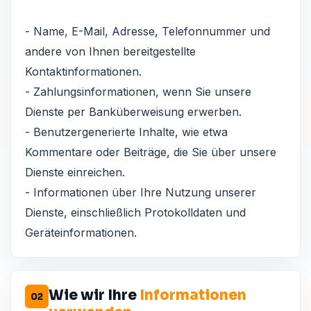
- Name, E-Mail, Adresse, Telefonnummer und
andere von Ihnen bereitgestellte
Kontaktinformationen.
- Zahlungsinformationen, wenn Sie unsere
Dienste per Banküberweisung erwerben.
- Benutzergenerierte Inhalte, wie etwa
Kommentare oder Beiträge, die Sie über unsere
Dienste einreichen.
- Informationen über Ihre Nutzung unserer
Dienste, einschließlich Protokolldaten und
Geräteinformationen.
Wie wir Ihre
Informationen
02