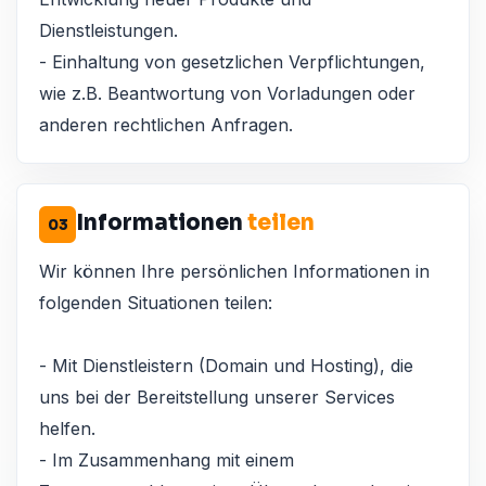
Dienstleistungen.
- Einhaltung von gesetzlichen Verpflichtungen,
wie z.B. Beantwortung von Vorladungen oder
anderen rechtlichen Anfragen.
Informationen
teilen
03
Wir können Ihre persönlichen Informationen in
folgenden Situationen teilen:
- Mit Dienstleistern (Domain und Hosting), die
uns bei der Bereitstellung unserer Services
helfen.
- Im Zusammenhang mit einem