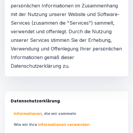
persönlichen Informationen im Zusammenhang
mit der Nutzung unserer Website und Software-
Services (zusammen die "Services") sammelt,
verwendet und offenlegt. Durch die Nutzung
unserer Services stimmen Sie der Erhebung,
Verwendung und Offenlegung Ihrer persönlichen
Informationen gemäß dieser
Datenschutzerklärung zu.
Datenschutzerklärung
Informationen
, die wir sammeln
Wie wir Ihre
Informationen verwenden