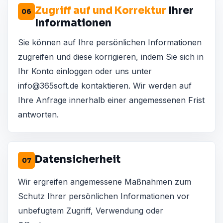
Zugriff auf und Korrektur
Ihrer
06
Informationen
Sie können auf Ihre persönlichen Informationen
zugreifen und diese korrigieren, indem Sie sich in
Ihr Konto einloggen oder uns unter
info@365soft.de
kontaktieren. Wir werden auf
Ihre Anfrage innerhalb einer angemessenen Frist
antworten.
Datensicherheit
07
Wir ergreifen angemessene Maßnahmen zum
Schutz Ihrer persönlichen Informationen vor
unbefugtem Zugriff, Verwendung oder