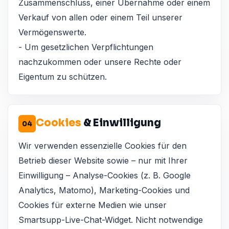
Zusammenschluss, einer Übernahme oder einem
Verkauf von allen oder einem Teil unserer
Vermögenswerte.
- Um gesetzlichen Verpflichtungen
nachzukommen oder unsere Rechte oder
Eigentum zu schützen.
Cookies
& Einwilligung
04
Wir verwenden essenzielle Cookies für den
Betrieb dieser Website sowie – nur mit Ihrer
Einwilligung – Analyse-Cookies (z. B. Google
Analytics, Matomo), Marketing-Cookies und
Cookies für externe Medien wie unser
Smartsupp-Live-Chat-Widget. Nicht notwendige