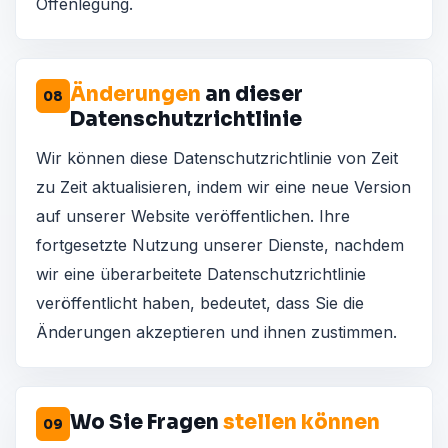
Offenlegung.
Änderungen
an dieser
08
Datenschutzrichtlinie
Wir können diese Datenschutzrichtlinie von Zeit
zu Zeit aktualisieren, indem wir eine neue Version
auf unserer Website veröffentlichen. Ihre
fortgesetzte Nutzung unserer Dienste, nachdem
wir eine überarbeitete Datenschutzrichtlinie
veröffentlicht haben, bedeutet, dass Sie die
Änderungen akzeptieren und ihnen zustimmen.
Wo Sie Fragen
stellen können
09