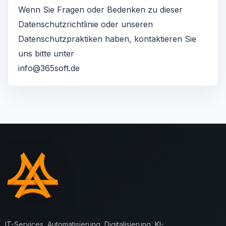
Wenn Sie Fragen oder Bedenken zu dieser
Datenschutzrichtlinie oder unseren
Datenschutzpraktiken haben, kontaktieren Sie
uns bitte unter
info@365soft.de
IT-Services, Automatisierung, Digitalisierung, KI-