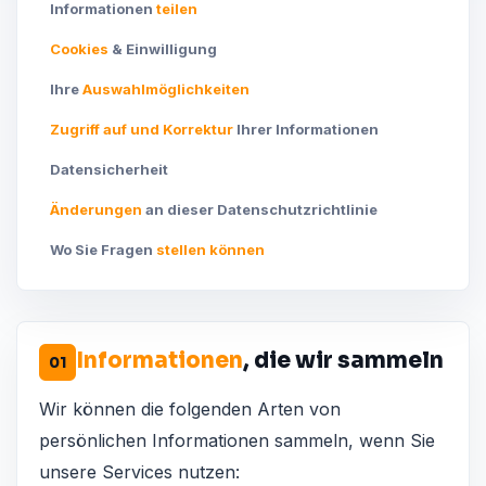
Informationen
teilen
Cookies
& Einwilligung
Ihre
Auswahlmöglichkeiten
Zugriff auf und Korrektur
Ihrer Informationen
Datensicherheit
Änderungen
an dieser Datenschutzrichtlinie
Wo Sie Fragen
stellen können
Informationen
, die wir sammeln
01
Wir können die folgenden Arten von
persönlichen Informationen sammeln, wenn Sie
unsere Services nutzen: