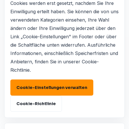
Cookies werden erst gesetzt, nachdem Sie Ihre
Einwilligung erteilt haben. Sie können die von uns
verwendeten Kategorien einsehen, Ihre Wahl
ändern oder Ihre Einwilligung jederzeit über den
Link „Cookie-Einstellungen" im Footer oder über
die Schaltfläche unten widerrufen. Ausführliche
Informationen, einschließlich Speicherfristen und
Anbietern, finden Sie in unserer Cookie-
Richtlinie.
Cookie-Einstellungen verwalten
Cookie-Richtlinie