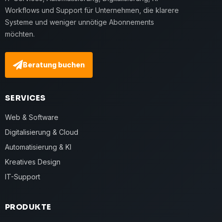
Workflows und Support für Unternehmen, die klarere
Systeme und weniger unnötige Abonnements
möchten.
Beratung buchen
SERVICES
Web & Software
Digitalisierung & Cloud
Automatisierung & KI
Kreatives Design
IT-Support
PRODUKTE