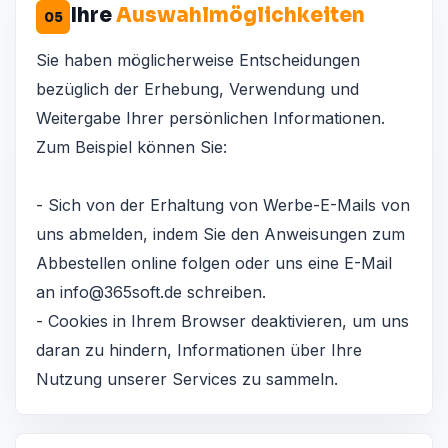
Ihre
Auswahlmöglichkeiten
05
Sie haben möglicherweise Entscheidungen
bezüglich der Erhebung, Verwendung und
Weitergabe Ihrer persönlichen Informationen.
Zum Beispiel können Sie:
- Sich von der Erhaltung von Werbe-E-Mails von
uns abmelden, indem Sie den Anweisungen zum
Abbestellen online folgen oder uns eine E-Mail
an
info@365soft.de
schreiben.
- Cookies in Ihrem Browser deaktivieren, um uns
daran zu hindern, Informationen über Ihre
Nutzung unserer Services zu sammeln.