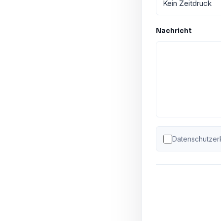
Nachricht
Datenschutzer