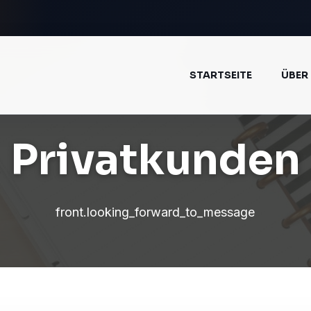
STARTSEITE
ÜBER
Privatkunden
front.looking_forward_to_message