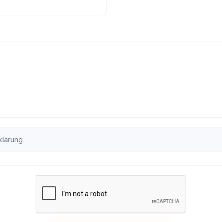
klärung