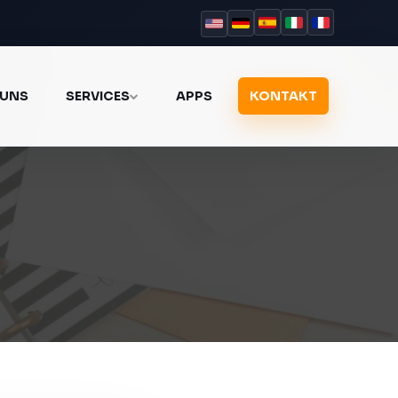
 UNS
SERVICES
APPS
KONTAKT