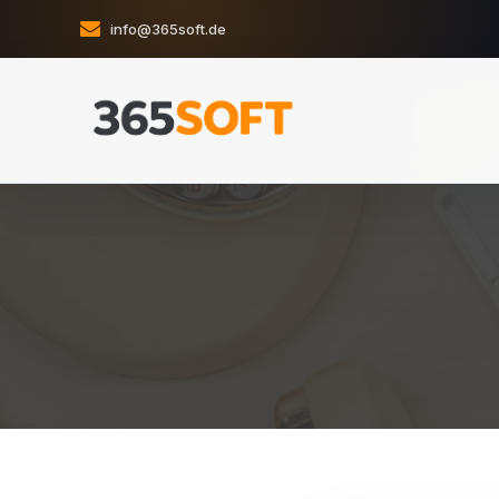
info@365soft.de