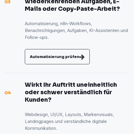
wiederkehrenden Aufgaben, E-
03
Mails oder Copy-Paste-Arbeit?
Automatisierung, n8n-Workflows,
Benachrichtigungen, Aufgaben, KI-Assistenten und
Follow-ups.
Automatisierung prüfen
Wirkt Ihr Auftritt uneinheitlich
oder schwer verständlich für
04
Kunden?
Webdesign, UI/UX, Layouts, Markenvisuals,
Landingpages und verständliche digitale
Kommunikation.