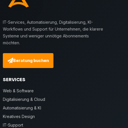
IT-Services, Automatisierung, Digitalisierung, KI-
Workflows und Support für Unternehmen, die klarere
Systeme und weniger unnötige Abonnements
möchten.
Beratung buchen
SERVICES
Web & Software
Digitalisierung & Cloud
Automatisierung & KI
Kreatives Design
IT-Support