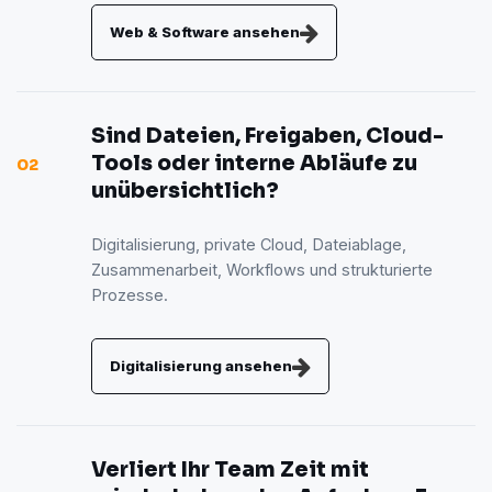
Web & Software ansehen
Sind Dateien, Freigaben, Cloud-
Tools oder interne Abläufe zu
02
unübersichtlich?
Digitalisierung, private Cloud, Dateiablage,
Zusammenarbeit, Workflows und strukturierte
Prozesse.
Digitalisierung ansehen
Verliert Ihr Team Zeit mit