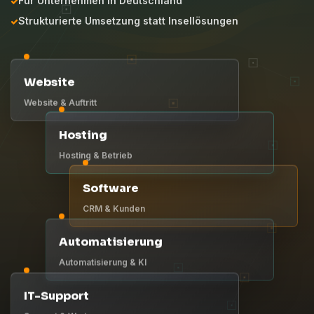
Für Unternehmen in Deutschland
Strukturierte Umsetzung statt Insellösungen
Website
Website & Auftritt
Hosting
Hosting & Betrieb
Software
CRM & Kunden
Automatisierung
Automatisierung & KI
IT-Support