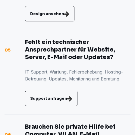
Design ansehen
Fehlt ein technischer
Ansprechpartner für Website,
05
Server, E-Mail oder Updates?
IT-Support, Wartung, Fehlerbehebung, Hosting-
Betreuung, Updates, Monitoring und Beratung.
Support anfragen
Brauchen Sie private Hilfe bei
Computer, WLAN, E-Mail,
06