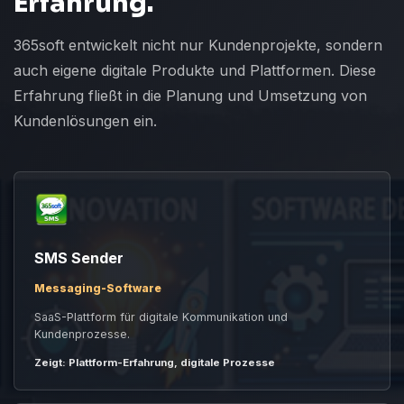
Erfahrung.
365soft entwickelt nicht nur Kundenprojekte, sondern
auch eigene digitale Produkte und Plattformen. Diese
Erfahrung fließt in die Planung und Umsetzung von
Kundenlösungen ein.
SMS Sender
Messaging-Software
SaaS-Plattform für digitale Kommunikation und
Kundenprozesse.
Zeigt: Plattform-Erfahrung, digitale Prozesse