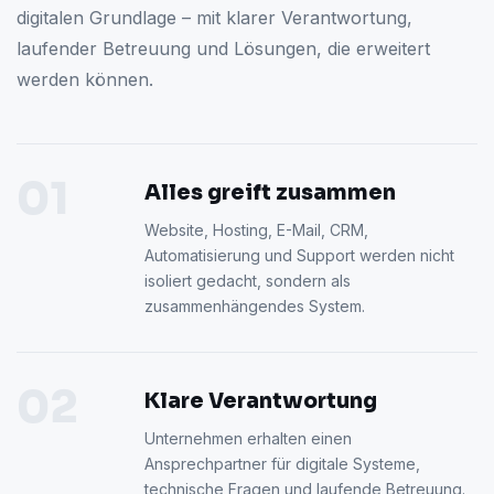
digitalen Grundlage – mit klarer Verantwortung,
laufender Betreuung und Lösungen, die erweitert
werden können.
01
Alles greift zusammen
Website, Hosting, E-Mail, CRM,
Automatisierung und Support werden nicht
isoliert gedacht, sondern als
zusammenhängendes System.
02
Klare Verantwortung
Unternehmen erhalten einen
Ansprechpartner für digitale Systeme,
technische Fragen und laufende Betreuung.