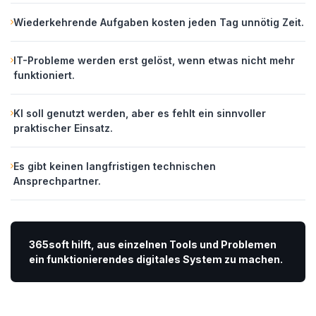
Wiederkehrende Aufgaben kosten jeden Tag unnötig Zeit.
IT-Probleme werden erst gelöst, wenn etwas nicht mehr
funktioniert.
KI soll genutzt werden, aber es fehlt ein sinnvoller
praktischer Einsatz.
Es gibt keinen langfristigen technischen
Ansprechpartner.
365soft hilft, aus einzelnen Tools und Problemen
ein funktionierendes digitales System zu machen.