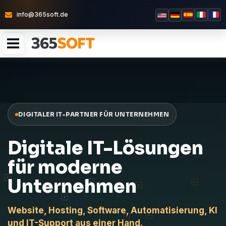
info@365soft.de
DIGITALER IT-PARTNER FÜR UNTERNEHMEN
Digitale IT-Lösungen
für moderne
Unternehmen
Website, Hosting, Software, Automatisierung, KI
und IT-Support aus einer Hand.