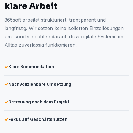
klare Arbeit
365soft arbeitet strukturiert, transparent und
langfristig. Wir setzen keine isolierten Einzellösungen
um, sondern achten darauf, dass digitale Systeme im
Alltag zuverlässig funktionieren.
Klare Kommunikation
Nachvollziehbare Umsetzung
Betreuung nach dem Projekt
Fokus auf Geschäftsnutzen