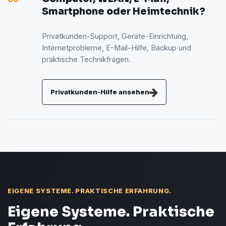
Smartphone oder Heimtechnik?
Privatkunden-Support, Geräte-Einrichtung,
Internetprobleme, E-Mail-Hilfe, Backup und
praktische Technikfragen.
Privatkunden-Hilfe ansehen
EIGENE SYSTEME. PRAKTISCHE ERFAHRUNG.
Eigene Systeme. Praktische