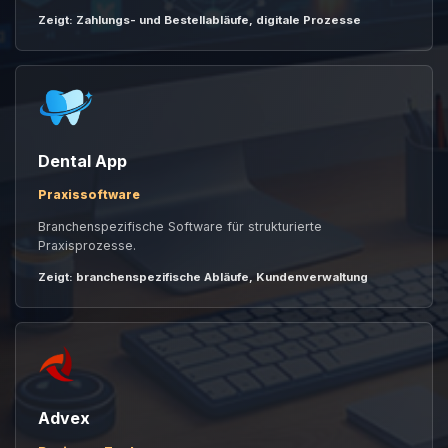
Zeigt: Zahlungs- und Bestellabläufe, digitale Prozesse
Dental App
Praxissoftware
Branchenspezifische Software für strukturierte
Praxisprozesse.
Zeigt: branchenspezifische Abläufe, Kundenverwaltung
Advex