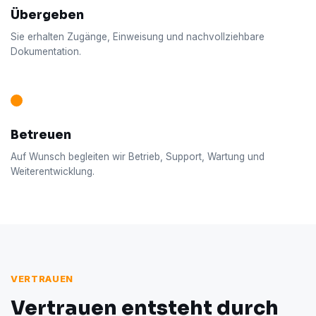
Übergeben
Sie erhalten Zugänge, Einweisung und nachvollziehbare
Dokumentation.
Betreuen
Auf Wunsch begleiten wir Betrieb, Support, Wartung und
Weiterentwicklung.
VERTRAUEN
Vertrauen entsteht durch