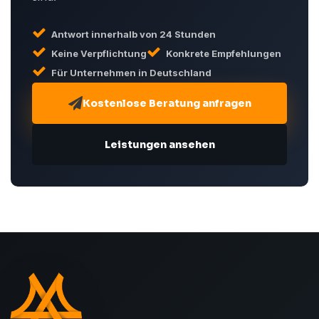
Antwort innerhalb von 24 Stunden
Keine Verpflichtung
Konkrete Empfehlungen
Für Unternehmen in Deutschland
Kostenlose Beratung anfragen
Leistungen ansehen