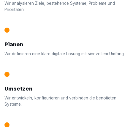
Wir analysieren Ziele, bestehende Systeme, Probleme und
Prioritäten.
Planen
Wir definieren eine klare digitale Lösung mit sinnvollem Umfang.
Umsetzen
Wir entwickeln, konfigurieren und verbinden die benötigten
Systeme.