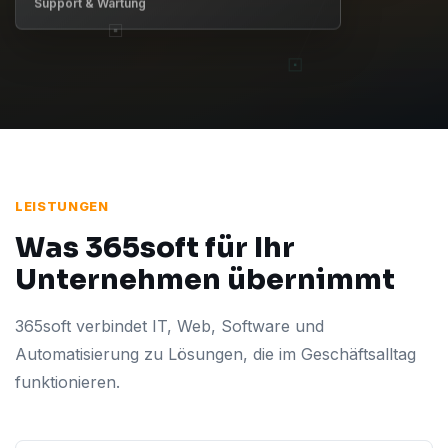
Support & Wartung
LEISTUNGEN
Was 365soft für Ihr
Unternehmen übernimmt
365soft verbindet IT, Web, Software und
Automatisierung zu Lösungen, die im Geschäftsalltag
funktionieren.