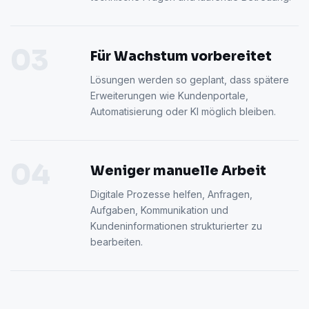
03
Für Wachstum vorbereitet
Lösungen werden so geplant, dass spätere
Erweiterungen wie Kundenportale,
Automatisierung oder KI möglich bleiben.
04
Weniger manuelle Arbeit
Digitale Prozesse helfen, Anfragen,
Aufgaben, Kommunikation und
Kundeninformationen strukturierter zu
bearbeiten.