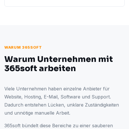
WARUM 365SOFT
Warum Unternehmen mit
365soft arbeiten
Viele Unternehmen haben einzelne Anbieter für
Website, Hosting, E-Mail, Software und Support.
Dadurch entstehen Lücken, unklare Zuständigkeiten
und unnötige manuelle Arbeit.
365soft bündelt diese Bereiche zu einer sauberen