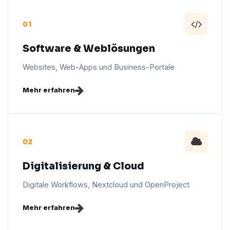
01
Software & Weblösungen
Websites, Web-Apps und Business-Portale
Mehr erfahren
02
Digitalisierung & Cloud
Digitale Workflows, Nextcloud und OpenProject
Mehr erfahren