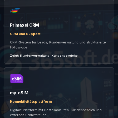
Primaxel CRM
CRM und Support
CRM-System für Leads, Kundenverwaltung und strukturierte
Follow-ups.
Zeigt: Kundenverwaltung, Kundenbereiche
my-eSIM
Konnektivitätsplattform
Digitale Plattform mit Bestellabläufen, Kundenbereich und
externen Schnittstellen.