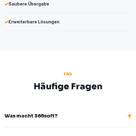
Saubere Übergabe
Erweiterbare Lösungen
FAQ
Häufige Fragen
Was macht 365soft?