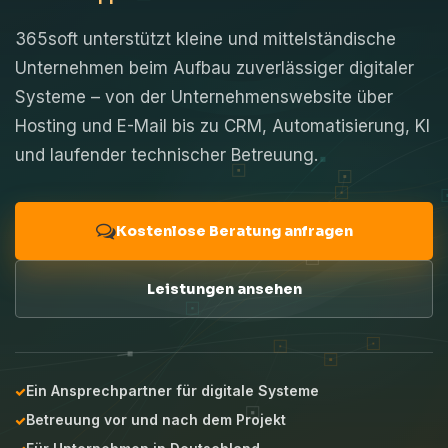
365soft unterstützt kleine und mittelständische
Unternehmen beim Aufbau zuverlässiger digitaler
Systeme – von der Unternehmenswebsite über
Hosting und E-Mail bis zu CRM, Automatisierung, KI
und laufender technischer Betreuung.
Kostenlose Beratung anfragen
Leistungen ansehen
Ein Ansprechpartner für digitale Systeme
Betreuung vor und nach dem Projekt