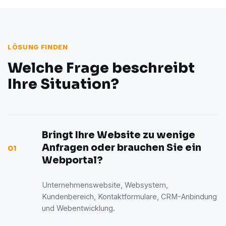
LÖSUNG FINDEN
Welche Frage beschreibt
Ihre Situation?
Bringt Ihre Website zu wenige
Anfragen oder brauchen Sie ein
01
Webportal?
Unternehmenswebsite, Websystem,
Kundenbereich, Kontaktformulare, CRM-Anbindung
und Webentwicklung.