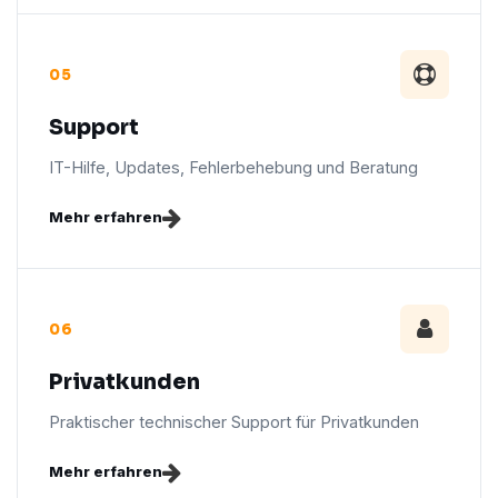
05
Support
IT-Hilfe, Updates, Fehlerbehebung und Beratung
Mehr erfahren
06
Privatkunden
Praktischer technischer Support für Privatkunden
Mehr erfahren