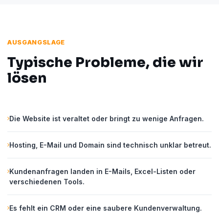
AUSGANGSLAGE
Typische Probleme, die wir
lösen
Die Website ist veraltet oder bringt zu wenige Anfragen.
Hosting, E-Mail und Domain sind technisch unklar betreut.
Kundenanfragen landen in E-Mails, Excel-Listen oder
verschiedenen Tools.
Es fehlt ein CRM oder eine saubere Kundenverwaltung.