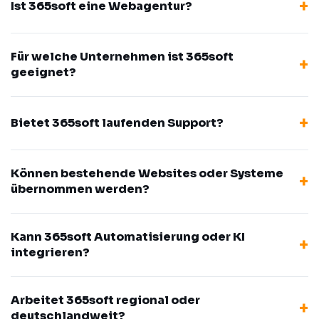
Ist 365soft eine Webagentur?
Für welche Unternehmen ist 365soft
geeignet?
Bietet 365soft laufenden Support?
Können bestehende Websites oder Systeme
übernommen werden?
Kann 365soft Automatisierung oder KI
integrieren?
Arbeitet 365soft regional oder
deutschlandweit?