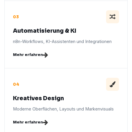
03
Automatisierung & KI
n8n-Workflows, KI-Assistenten und Integrationen
Mehr erfahren
04
Kreatives Design
Moderne Oberflächen, Layouts und Markenvisuals
Mehr erfahren