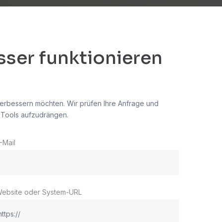
sser funktionieren
verbessern möchten. Wir prüfen Ihre Anfrage und
 Tools aufzudrängen.
-Mail
ebsite oder System-URL