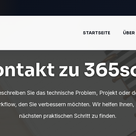
STARTSEITE
ÜBER
ntakt zu 365s
schreiben Sie das technische Problem, Projekt oder 
kflow, den Sie verbessern möchten. Wir helfen Ihnen,
nächsten praktischen Schritt zu finden.