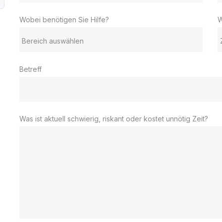
Wobei benötigen Sie Hilfe?
W
Betreff
Was ist aktuell schwierig, riskant oder kostet unnötig Zeit?