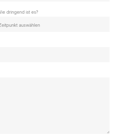
ie dringend ist es?