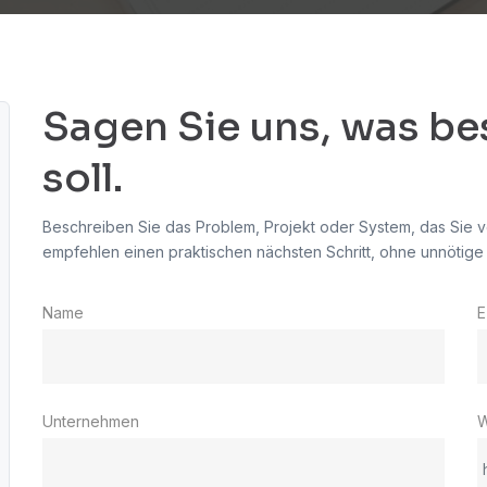
Sagen Sie uns, was be
soll.
Beschreiben Sie das Problem, Projekt oder System, das Sie 
empfehlen einen praktischen nächsten Schritt, ohne unnötige
Name
E
Unternehmen
W