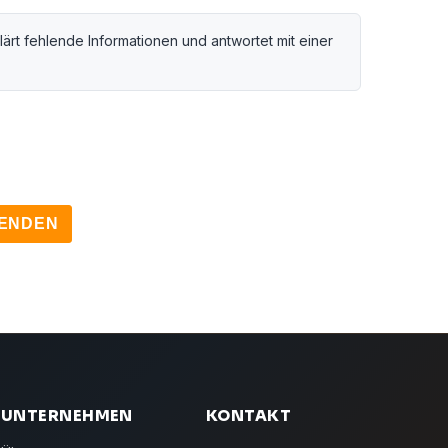
lärt fehlende Informationen und antwortet mit einer
ENDEN
UNTERNEHMEN
KONTAKT