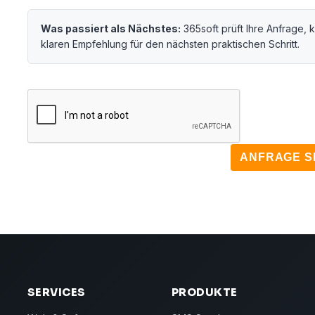
Was passiert als Nächstes:
365soft prüft Ihre Anfrage, k
klaren Empfehlung für den nächsten praktischen Schritt.
ANFRAGE S
SERVICES
PRODUKTE