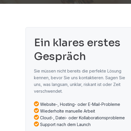
Ein klares erstes
Gespräch
Sie müssen nicht bereits die perfekte Lösung
kennen, bevor Sie uns kontaktieren. Sagen Sie
uns, was langsam, unklar, riskant ist oder Zeit
verschwendet.
Website-, Hosting- oder E-Mail-Probleme
Wiederholte manuelle Arbeit
Cloud-, Datei- oder Kollaborationsprobleme
Support nach dem Launch