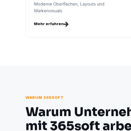
Moderne Oberflächen, Layouts und
Markenvisuals
Mehr erfahren
WARUM 365SOFT
Warum Unterne
mit 365soft arbe