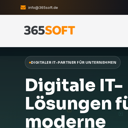
info@365soft.de
DIGITALER IT-PARTNER FÜR UNTERNEHMEN
Digitale IT-
Lösungen f
moderne