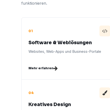
funktionieren.
01
Software & Weblösungen
Websites, Web-Apps und Business-Portale
Mehr erfahren
04
Kreatives Design