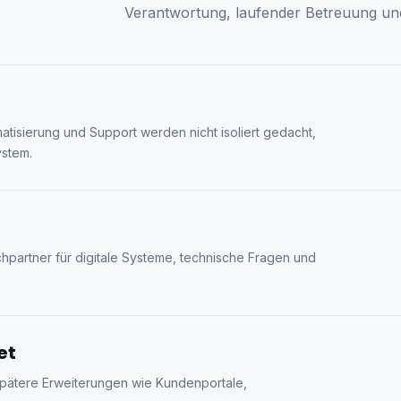
Verantwortung, laufender Betreuung un
atisierung und Support werden nicht isoliert gedacht,
stem.
partner für digitale Systeme, technische Fragen und
et
pätere Erweiterungen wie Kundenportale,