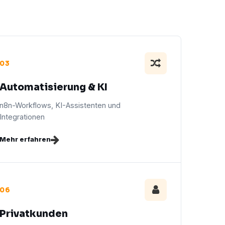
03
Automatisierung & KI
n8n-Workflows, KI-Assistenten und
Integrationen
Mehr erfahren
06
Privatkunden