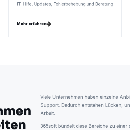
IT-Hilfe, Updates, Fehlerbehebung und Beratung
Mehr erfahren
Viele Unternehmen haben einzelne Anbie
Support. Dadurch entstehen Lücken, unk
hmen
Arbeit.
iten
365soft bündelt diese Bereiche zu einer 