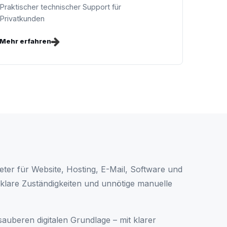
Praktischer technischer Support für
Privatkunden
Mehr erfahren
ter für Website, Hosting, E-Mail, Software und
lare Zuständigkeiten und unnötige manuelle
sauberen digitalen Grundlage – mit klarer