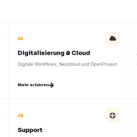
02
Digitalisierung & Cloud
Digitale Workflows, Nextcloud und OpenProject
Mehr erfahren
05
Support