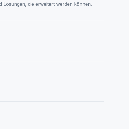
d Lösungen, die erweitert werden können.